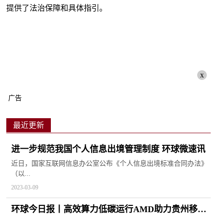
提供了法治保障和具体指引。
x
广告
最近更新
进一步规范我国个人信息出境管理制度 环球微速讯
近日，国家互联网信息办公室公布《个人信息出境标准合同办法》
（以...
2023-03-09
环球今日报丨高效算力低碳运行AMD助力贵州移动