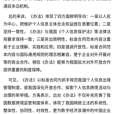
通双多边机制。
总的来说，《办法》体现了四方面鲜明导向：一是以人民
为中心，把维护个人信息主体合法权益放在首要位置；二是
坚持一致性，《办法》与我国《个人信息保护法》等法律法
规要求保持一致；三是突出简明性，标准合同范本内容注重
易于企业理解、实践和应用；四是强调开放性，标准合同范
本内容与国际通用规则的理念相兼容，便于企业对外开展对
等的商业合作。相信《办法》能够为我国加大对外开放合作
提供重要的制度保障。
可见，《办法》以标准合同为抓手规范我国个人信息出境
管理制度，是我国深化开放合作、探索个人信息跨境流动与
治理的新举措。方禹表示，出台《办法》不仅补充完善了我
国数据跨境监管制度体系，体现了我国网络立法的系统性、
整体性、协同性、时效性，更为数字经济浪潮中的中国企业