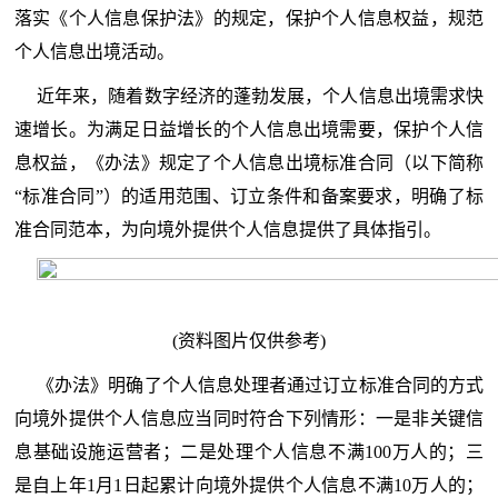
落实《个人信息保护法》的规定，保护个人信息权益，规范
个人信息出境活动。
近年来，随着数字经济的蓬勃发展，个人信息出境需求快
速增长。为满足日益增长的个人信息出境需要，保护个人信
息权益，《办法》规定了个人信息出境标准合同（以下简称
“标准合同”）的适用范围、订立条件和备案要求，明确了标
准合同范本，为向境外提供个人信息提供了具体指引。
(资料图片仅供参考)
《办法》明确了个人信息处理者通过订立标准合同的方式
向境外提供个人信息应当同时符合下列情形：一是非关键信
息基础设施运营者；二是处理个人信息不满100万人的；三
是自上年1月1日起累计向境外提供个人信息不满10万人的；