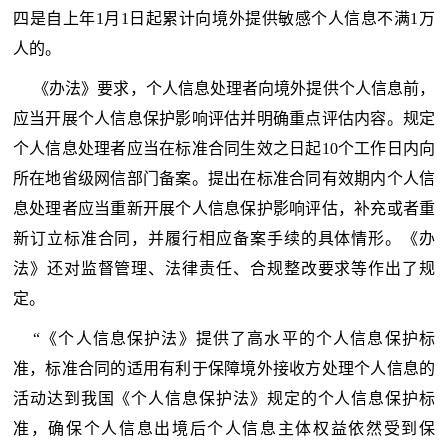
四是自上年1月1日起累计向境外提供敏感个人信息不满1万
人的。
《办法》要求，个人信息处理者向境外提供个人信息前，
应当开展个人信息保护影响评估并明确重点评估内容。规定
个人信息处理者应当在标准合同生效之日起10个工作日内向
所在地省级网信部门备案。提出在标准合同有效期内个人信
息处理者应当重新开展个人信息保护影响评估，补充或者重
新订立标准合同，并履行相应备案手续的具体情形。《办
法》还对监督管理、法律责任、合规整改要求等作出了规
定。
“《个人信息保护法》提供了高水平的个人信息保护标
准，标准合同的适用有利于保障境外接收方处理个人信息的
活动达到我国《个人信息保护法》规定的个人信息保护标
准，确保个人信息出境后个人信息主体权益依然受到保