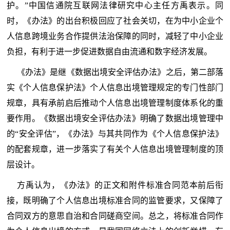
护。”中国信通院互联网法律研究中心主任方禹表示。同
时，《办法》的出台积极回应了社会关切，在为中小企业个
人信息跨境业务合作提供法治保障的同时，减轻了中小企业
负担，有利于进一步促进数据自由流通和数字经济发展。
《办法》是继《数据出境安全评估办法》之后，第二部落
实《个人信息保护法》个人信息出境管理规定的专门性部门
规章，具有承前启后推动个人信息出境管理制度体系化的重
要作用。《数据出境安全评估办法》明确了数据出境管理中
的“安全评估”，《办法》与其共同作为《个人信息保护法》
的配套规章，进一步落实了有关个人信息出境管理制度的顶
层设计。
方禹认为，《办法》的正文和附件标准合同范本前后衔
接，既明确了个人信息出境标准合同的监管要求，又保障了
合同双方的意思自治和合同磋商空间。总之，将标准合同作