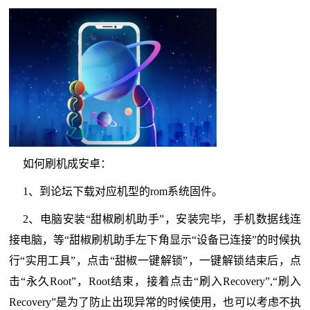
如何刷机成安卓：
1、到论坛下载对应机型的rom系统固件。
2、电脑安装“甜椒刷机助手”，安装完毕，手机数据线连
接电脑，等“甜椒刷机助手左下角显示“设备已连接”的时候执
行“实用工具”，点击“甜椒一键解锁”，一键解锁结束后，点
击“永久Root”，Root结束，接着点击“刷入Recovery”,“刷入
Recovery”是为了防止出现异常的时候使用，也可以考虑不执