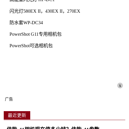
闪光灯580EX II，430EX II，270EX
防水套WP-DC34
PowerShot G11专用相机包
PowerShot可选相机包
x
广告
最近更新