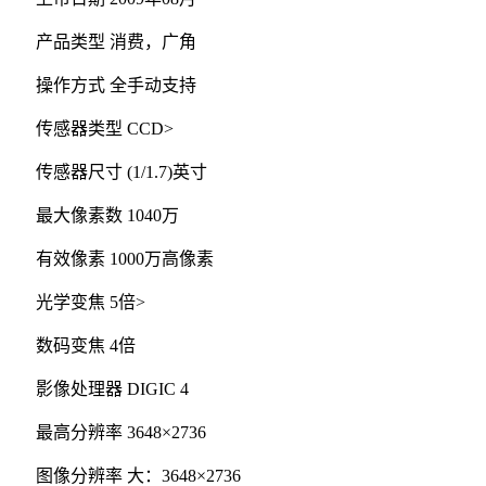
产品类型 消费，广角
操作方式 全手动支持
传感器类型 CCD>
传感器尺寸 (1/1.7)英寸
最大像素数 1040万
有效像素 1000万高像素
光学变焦 5倍>
数码变焦 4倍
影像处理器 DIGIC 4
最高分辨率 3648×2736
图像分辨率 大：3648×2736