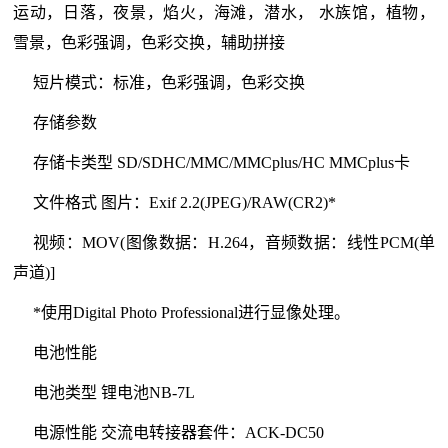
运动，日落，夜景，焰火，海滩，潜水， 水族馆，植物，
雪景，色彩强调，色彩交换，辅助拼接
短片模式：标准，色彩强调，色彩交换
存储参数
存储卡类型 SD/SDHC/MMC/MMCplus/HC MMCplus卡
文件格式 图片：Exif 2.2(JPEG)/RAW(CR2)*
视频：MOV(图像数据：H.264，音频数据：线性PCM(单
声道)]
*使用Digital Photo Professional进行显像处理。
电池性能
电池类型 锂电池NB-7L
电源性能 交流电转接器套件：ACK-DC50