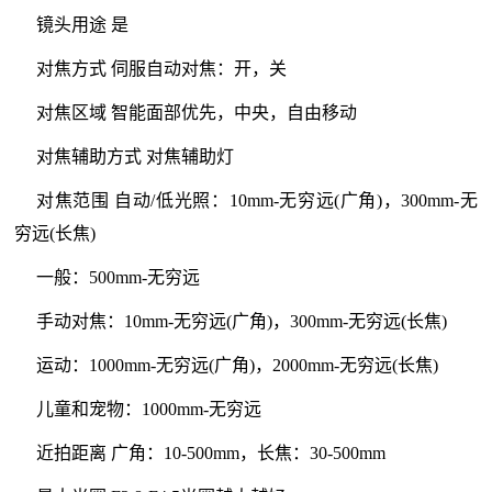
镜头用途 是
对焦方式 伺服自动对焦：开，关
对焦区域 智能面部优先，中央，自由移动
对焦辅助方式 对焦辅助灯
对焦范围 自动/低光照：10mm-无穷远(广角)，300mm-无
穷远(长焦)
一般：500mm-无穷远
手动对焦：10mm-无穷远(广角)，300mm-无穷远(长焦)
运动：1000mm-无穷远(广角)，2000mm-无穷远(长焦)
儿童和宠物：1000mm-无穷远
近拍距离 广角：10-500mm，长焦：30-500mm