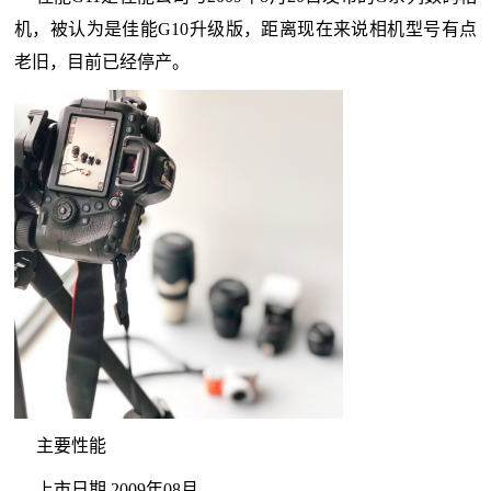
机，被认为是佳能G10升级版，距离现在来说相机型号有点
老旧，目前已经停产。
主要性能
上市日期 2009年08月