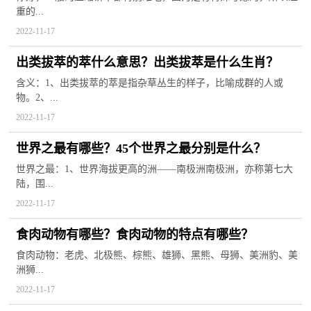
重的...
2022-11-17
出类拔萃的萃什么意思？出类拔萃是什么生肖？
含义：1、出类拔萃的萃是指杂草丛生的样子，比喻成群的人或
物。2、...
2022-11-17
世界之最有哪些？45个世界之最分别是什么？
世界之最：1、世界海拔更高的洲——南极洲南极洲，亦称第七大
陆，围...
2022-11-17
食肉动物有哪些？食肉动物的特点有哪些？
食肉动物：老虎、北极熊、棕熊、雄狮、黑熊、母狮、美洲豹、美
洲狮...
2022-11-17