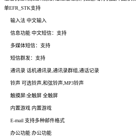
单EFR_STK支持
输入法 中文输入
信息功能 中文短信：支持
多媒体短信：支持
短信群发：支持
通讯录 话机通讯录,通讯录群组,通话记录
铃声 可选铃声,和弦铃声,MP3铃声
触摸屏:全触屏 全触屏
内置游戏 内置游戏
E-mail 支持多种邮件格式
办公功能 办公功能