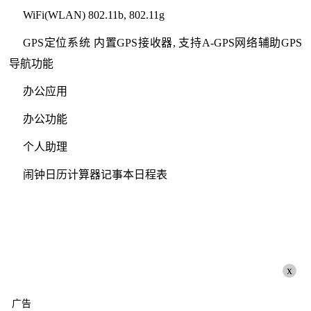
WiFi(WLAN) 802.11b, 802.11g
GPS定位系统 内置GPS接收器, 支持A-GPS网络辅助GPS
导航功能
办公应用
办公功能
个人助理
闹钟日历计算器记事本日程表
x
广告