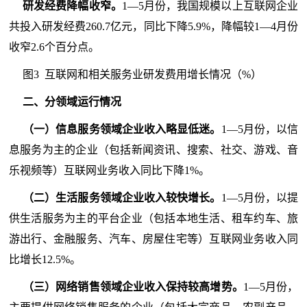
研发经费降幅收窄。
1—5月份，我国规模以上互联网企业
共投入研发经费260.7亿元，同比下降5.9%，降幅较1—4月份
收窄2.6个百分点。
图3 互联网和相关服务业研发费用增长情况（%）
二、分领域运行情况
（一）信息服务领域企业收入略显低迷。
1—5月份，以信
息服务为主的企业（包括新闻资讯、搜索、社交、游戏、音
乐视频等）互联网业务收入同比下降1%。
（二）生活服务领域企业收入较快增长。
1—5月份，以提
供生活服务为主的平台企业（包括本地生活、租车约车、旅
游出行、金融服务、汽车、房屋住宅等）互联网业务收入同
比增长12.5%。
（三）网络销售领域企业收入保持较高增势。
1—5月份，