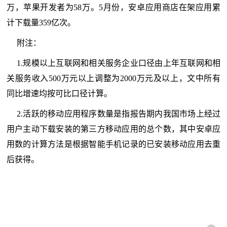
万，苹果开发者为58万。5月份，安卓应用商店在架应用累
计下载量359亿次。
附注：
1.规模以上互联网和相关服务企业口径由上年互联网和相
关服务收入500万元以上调整为2000万元及以上，文中所有
同比增速均按可比口径计算。
2.活跃的移动应用程序数量是指报告期内我国市场上经过
用户主动下载安装的第三方移动应用的总个数，其中安卓应
用数的计算方法是根据智能手机记录的已安装移动应用去重
后获得。