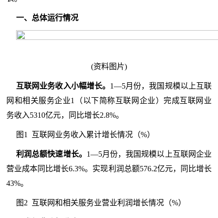
一、总体运行情况
(资料图片)
互联网业务收入小幅增长。
1—5月份，我国规模以上互联
网和相关服务企业1（以下简称互联网企业）完成互联网业
务收入5310亿元，同比增长2.8%。
图1 互联网业务收入累计增长情况（%）
利润总额快速增长。
1—5月份，我国规模以上互联网企业
营业成本同比增长6.3%。实现利润总额576.2亿元，同比增长
43%。
图2 互联网和相关服务业营业利润增长情况（%）