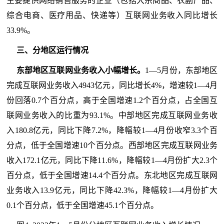
主要提供网络销售服务的企业（包括大宗商品、农副产品、
综合电商、医疗用品、快递等）互联网业务收入同比增长
33.9%。
三、分地区运行情况
东部地区互联网业务收入小幅增长。
1—5月份，东部地区
完成互联网业务收入4943亿元，同比增长4%，增速较1—4月
份回落0.7个百分点，高于全国增速1.2个百分点，占全国互
联网业务收入的比重为93.1%。中部地区完成互联网业务收
入180.8亿元，同比下降7.2%，降幅较1—4月份收窄3.3个百
分点，低于全国增速10个百分点。西部地区完成互联网业务
收入172.1亿元，同比下降11.6%，降幅较1—4月份扩大2.3个
百分点，低于全国增速14.4个百分点。东北地区完成互联网
业务收入13.9亿元，同比下降42.3%，降幅较1—4月份扩大
0.1个百分点，低于全国增速45.1个百分点。