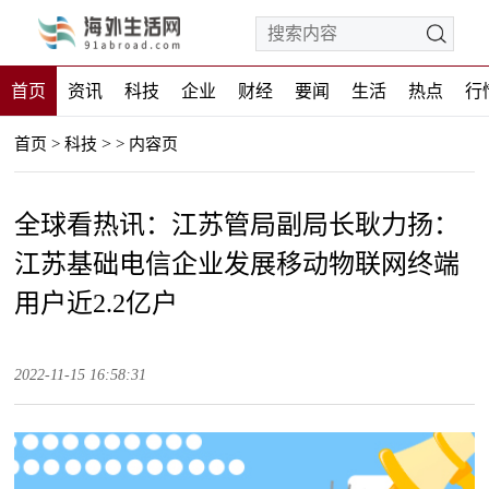
首页
资讯
科技
企业
财经
要闻
生活
热点
行
>
首页
>
科技
>
内容页
全球看热讯：江苏管局副局长耿力扬：
江苏基础电信企业发展移动物联网终端
用户近2.2亿户
2022-11-15 16:58:31