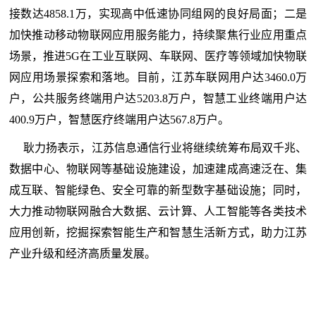
接数达4858.1万，实现高中低速协同组网的良好局面；二是
加快推动移动物联网应用服务能力，持续聚焦行业应用重点
场景，推进5G在工业互联网、车联网、医疗等领域加快物联
网应用场景探索和落地。目前，江苏车联网用户达3460.0万
户，公共服务终端用户达5203.8万户，智慧工业终端用户达
400.9万户，智慧医疗终端用户达567.8万户。
耿力扬表示，江苏信息通信行业将继续统筹布局双千兆、
数据中心、物联网等基础设施建设，加速建成高速泛在、集
成互联、智能绿色、安全可靠的新型数字基础设施；同时，
大力推动物联网融合大数据、云计算、人工智能等各类技术
应用创新，挖掘探索智能生产和智慧生活新方式，助力江苏
产业升级和经济高质量发展。