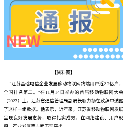
【资料图】
“江苏基础电信企业发展移动物联网终端用户近2.2亿户，
全国排名第二。”在11月14日举办的首届移动物联网大会
（2022）上，江苏省通信管理局副局长耿力扬在致辞中透露
了这样一组数据。他表示，近年来，江苏省移动物联网发展
呈现良好发展态势，取得扎实成效，在网络建设、用户规
模、产业发展等方面表现突出。